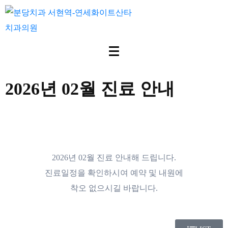
2026년 02월 진료 안내
2026년 02월 진료 안내해 드립니다.
진료일정을 확인하시여 예약 및 내원에
착오 없으시길 바랍니다.